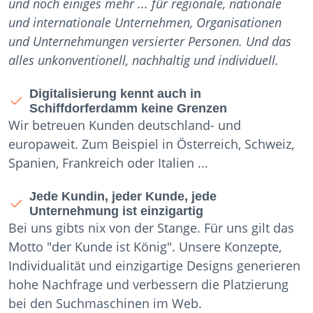
und noch einiges mehr ... für regionale, nationale
und internationale Unternehmen, Organisationen
und Unternehmungen versierter Personen. Und das
alles unkonventionell, nachhaltig und individuell.
Digitalisierung kennt auch in
Schiffdorferdamm keine Grenzen
Wir betreuen Kunden deutschland- und
europaweit. Zum Beispiel in Österreich, Schweiz,
Spanien, Frankreich oder Italien ...
Jede Kundin, jeder Kunde, jede
Unternehmung ist einzigartig
Bei uns gibts nix von der Stange. Für uns gilt das
Motto "der Kunde ist König". Unsere Konzepte,
Individualität und einzigartige Designs generieren
hohe Nachfrage und verbessern die Platzierung
bei den Suchmaschinen im Web.