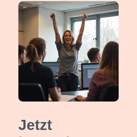
Jetzt