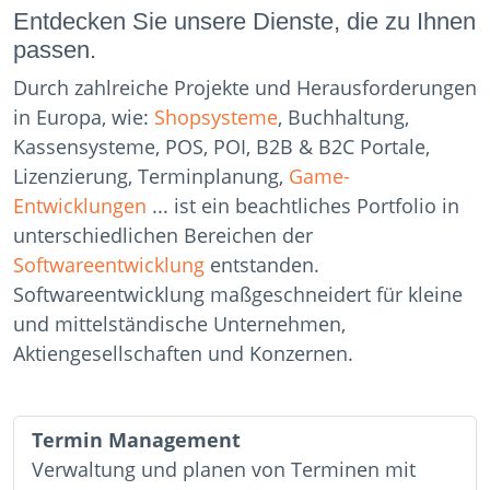
Entdecken Sie unsere Dienste, die zu Ihnen
passen.
Durch zahlreiche Projekte und Herausforderungen
in Europa, wie:
Shopsysteme
, Buchhaltung,
Kassensysteme, POS, POI, B2B & B2C Portale,
Lizenzierung, Terminplanung,
Game-
Entwicklungen
... ist ein beachtliches Portfolio in
unterschiedlichen Bereichen der
Softwareentwicklung
entstanden.
Softwareentwicklung maßgeschneidert für kleine
und mittelständische Unternehmen,
Aktiengesellschaften und Konzernen.
Termin Management
Verwaltung und planen von Terminen mit