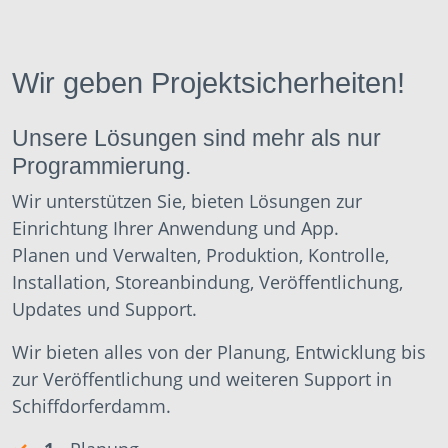
Wir geben Projektsicherheiten!
Unsere Lösungen sind mehr als nur
Programmierung.
Wir unterstützen Sie, bieten Lösungen zur
Einrichtung Ihrer Anwendung und App.
Planen und Verwalten, Produktion, Kontrolle,
Installation, Storeanbindung, Veröffentlichung,
Updates und Support.
Wir bieten alles von der Planung, Entwicklung bis
zur Veröffentlichung und weiteren Support in
Schiffdorferdamm.