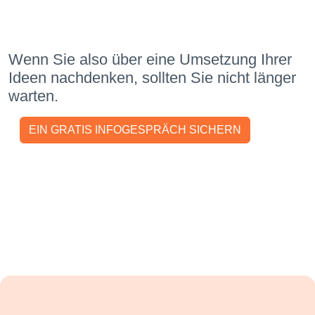
Wenn Sie also über eine Umsetzung Ihrer
Ideen nachdenken, sollten Sie nicht länger
warten.
EIN GRATIS INFOGESPRÄCH SICHERN