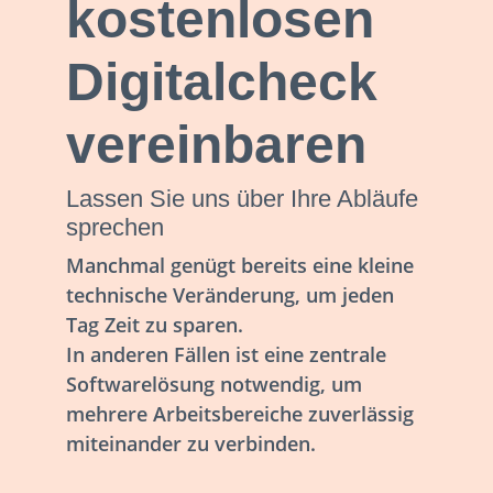
kostenlosen
Digitalcheck
vereinbaren
Lassen Sie uns über Ihre Abläufe
sprechen
Manchmal genügt bereits eine kleine
technische Veränderung, um jeden
Tag Zeit zu sparen.
In anderen Fällen ist eine zentrale
Softwarelösung notwendig, um
mehrere Arbeitsbereiche zuverlässig
miteinander zu verbinden.