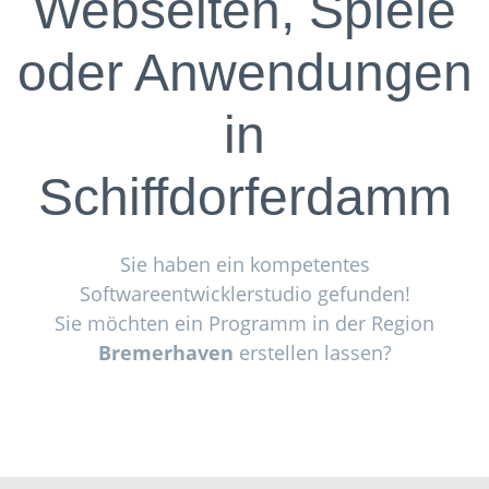
Webseiten, Spiele
oder Anwendungen
in
Schiffdorferdamm
Sie haben ein kompetentes
Softwareentwicklerstudio gefunden!
Sie möchten ein Programm in der Region
Bremerhaven
erstellen lassen?