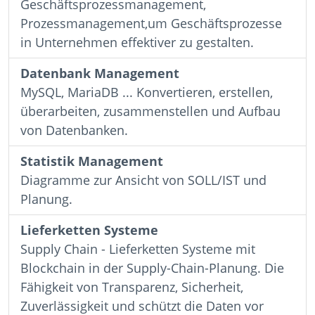
Geschäftsprozessmanagement,
Prozessmanagement,um Geschäftsprozesse
in Unternehmen effektiver zu gestalten.
Datenbank Management
MySQL, MariaDB ... Konvertieren, erstellen,
überarbeiten, zusammenstellen und Aufbau
von Datenbanken.
Statistik Management
Diagramme zur Ansicht von SOLL/IST und
Planung.
Lieferketten Systeme
Supply Chain - Lieferketten Systeme mit
Blockchain in der Supply-Chain-Planung. Die
Fähigkeit von Transparenz, Sicherheit,
Zuverlässigkeit und schützt die Daten vor