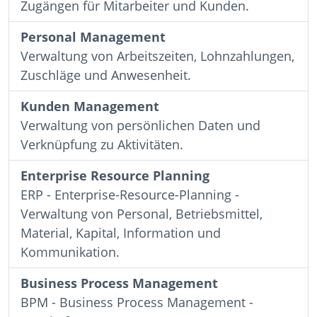
Zugängen für Mitarbeiter und Kunden.
Personal Management
Verwaltung von Arbeitszeiten, Lohnzahlungen,
Zuschläge und Anwesenheit.
Kunden Management
Verwaltung von persönlichen Daten und
Verknüpfung zu Aktivitäten.
Enterprise Resource Planning
ERP - Enterprise-Resource-Planning -
Verwaltung von Personal, Betriebsmittel,
Material, Kapital, Information und
Kommunikation.
Business Process Management
BPM - Business Process Management -