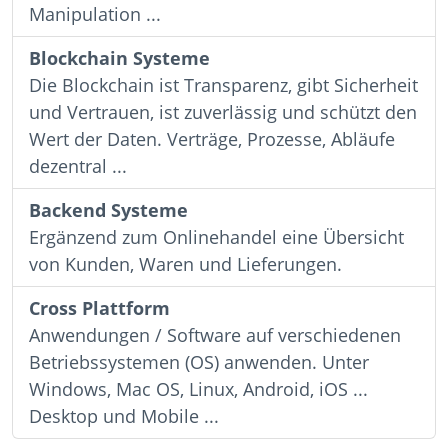
Manipulation ...
Blockchain Systeme
Die Blockchain ist Transparenz, gibt Sicherheit
und Vertrauen, ist zuverlässig und schützt den
Wert der Daten. Verträge, Prozesse, Abläufe
dezentral ...
Backend Systeme
Ergänzend zum Onlinehandel eine Übersicht
von Kunden, Waren und Lieferungen.
Cross Plattform
Anwendungen / Software auf verschiedenen
Betriebssystemen (OS) anwenden. Unter
Windows, Mac OS, Linux, Android, iOS ...
Desktop und Mobile ...