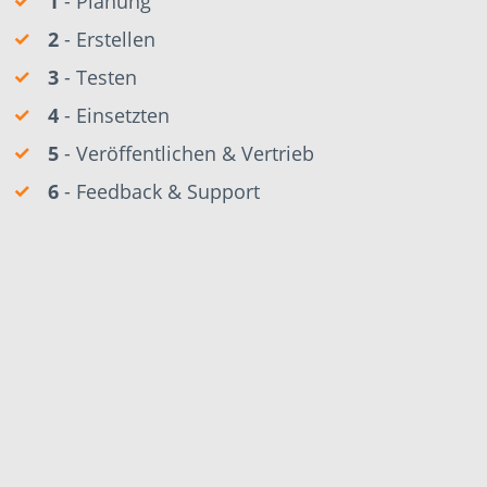
1
- Planung
2
- Erstellen
3
- Testen
4
- Einsetzten
5
- Veröffentlichen & Vertrieb
6
- Feedback & Support